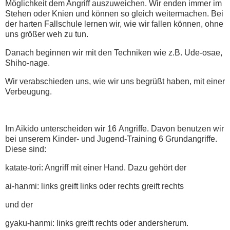
Möglichkeit dem Angriff auszuweichen. Wir enden immer im
Stehen oder Knien und können so gleich weitermachen. Bei
der harten Fallschule lernen wir, wie wir fallen können, ohne
uns größer weh zu tun.
Danach beginnen wir mit den Techniken wie z.B. Ude-osae,
Shiho-nage.
Wir verabschieden uns, wie wir uns begrüßt haben, mit einer
Verbeugung.
Im Aikido unterscheiden wir 16 Angriffe. Davon benutzen wir
bei unserem Kinder- und Jugend-Training 6 Grundangriffe.
Diese sind:
katate-tori: Angriff mit einer Hand. Dazu gehört der
ai-hanmi: links greift links oder rechts greift rechts
und der
gyaku-hanmi: links greift rechts oder andersherum.