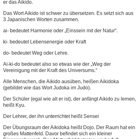
er das Aikido.
Das Wort Aikido ist schwer zu übersetzen. Es setzt sich aus
3 Japanischen Worten zusammen.
ai- bedeutet Harmonie oder „Einssein mit der Natur“.
ki- bedeutet Lebensenergie oder Kraft
do- bedeutet Weg oder Lehre.
Ai-ki-do bedeutet also so etwas wie der „Weg der
Vereinigung mit der Kraft des Universums.“
Alle Menschen, die Aikido ausüben, heißen Aikidoka
(gebildet wie das Wort Judoka im Judo).
Der Schüler (egal wie alt er ist), der anfängt Aikido zu lernen,
heißt Kyu.
Der Lehrer, der ihn unterrichtet heißt Sensei
Der Übungsraum der Aikidoka heißt Dojo. Der Raum hat ein
großes Mattenfeld. Davor befindet sich ein kleiner