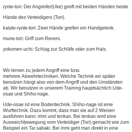
ryote-tori: Der Angreifer(Uke) greift mit beiden Händen beide
Hände des Verteidigers (Tori).
katate-ryote-tori: Zwei Hände greifen ein Handgelenk.
mune-tori: Griff zum Revers.
yokomen-uchi: Schlag zur Schläfe oder zum Hals.
Wir lernen zu jedem Angriff eine bzw.
mehrere Abwehrtechniken. Welche Technik wir später
benutzen hängt also von dem Angriff und den Umständen
ab. Wir benutzen in unserem Training hauptsächlich Ude-
osae und Shiho-nage.
Ude-osae ist eine Bodentechnik. Shiho-nage ist eine
Wurftechnik. Dazu kommt, dass man sie auf 2 Weisen
ausführen kann: irimi und tenkan. Bei tenkan wird eine
Ausweichbewegung vom Verteidiger (Tori) gemacht wie zum
Beispiel ein Tai sabaki. Bei irimi geht man direkt in eine