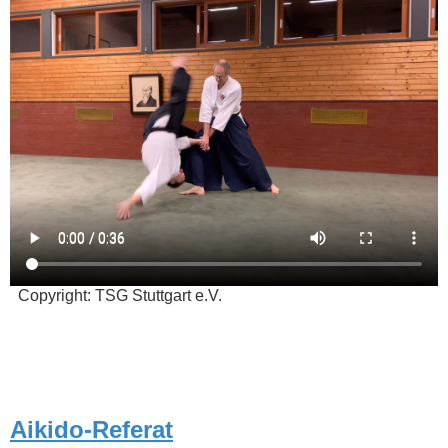
Copyright: TSG Stuttgart e.V.
Aikido-Referat