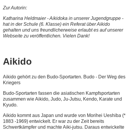
Zur Autorin:
Katharina Heldmaier - Aikidoka in unserer Jugendgruppe -
hat in der Schule (6. Klasse) ein Referat über Aikido
gehalten und uns freundlicherweise erlaubt es auf unserer
Webseite zu veröffentlichen. Vielen Dank!
Aikido
Aikido gehört zu den Budo-Sportarten. Budo - Der Weg des
Kriegers
Budo-Sportarten fassen die asiatischen Kampfsportarten
zusammen wie Aikido, Judo, Ju-Jutsu, Kendo, Karate und
Kyudo.
Aikido kommt aus Japan und wurde von Morihei Ueshiba (*
1883 -1969) entwickelt. Er war zu der Zeit bereits
Schwertkämpfer und machte Aiki-jutsu. Daraus entwickelte