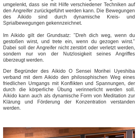
umgelenkt, dass sie mit Hilfe verschiedener Techniken auf
den Angreifer zurückgeführt werden kann. Die Bewegungen
des Aikido sind durch dynamische Kreis- und
Sprialbewegungen gekennzeichnet.
Im Aikido gilt der Grundsatz: "Dreh dich weg, wenn du
gestoßen wirst, und trete ein, wenn du gezogen wirst."
Dabei soll der Angreifer nicht zerstört oder verletzt werden,
sondern nur von der Nutzlosigkeit seines Angriffes
überzeugt werden.
Der Begründer des Aikido O Sensei Morihei Uyeshiba
verband mit dem Aikido den philosophischen Weg eines
friedlichen Umgangs mit Konflikten und Spannungen, der
durch die körperliche Übung verinnerlicht werden soll.
Aikido kann auch als dynamische Form von Meditation zur
Klärung und Förderung der Konzentration verstanden
werden.